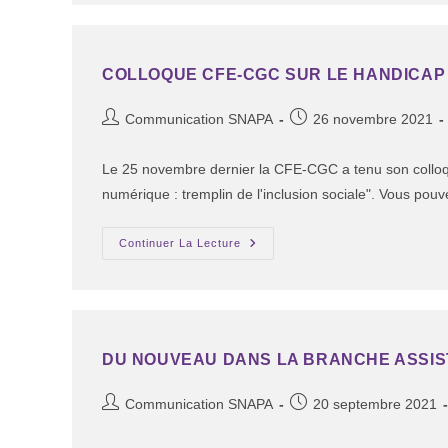
COLLOQUE CFE-CGC SUR LE HANDICAP
Communication SNAPA
26 novembre 2021
Le 25 novembre dernier la CFE-CGC a tenu son colloqu
numérique : tremplin de l'inclusion sociale". Vous pou
Continuer La Lecture
DU NOUVEAU DANS LA BRANCHE ASSI
Communication SNAPA
20 septembre 2021