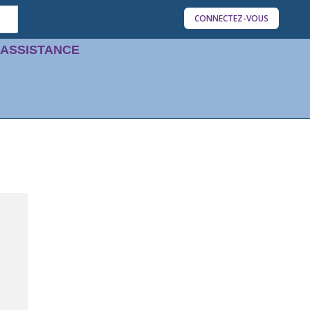
CONNECTEZ-VOUS
'ASSISTANCE