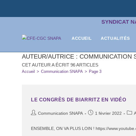
SYNDICAT N
ACCUEIL
ACTUALITÉS
AUTEUR/AUTRICE :
COMMUNICATION 
CET AUTEUR A ÉCRIT 96 ARTICLES
Accueil
>
Communication SNAPA
>
Page 3
LE CONGRÈS DE BIARRITZ EN VIDÉO
Communication SNAPA
1 février 2022
A
ENSEMBLE, ON VA PLUS LOIN ! https://www.youtube.