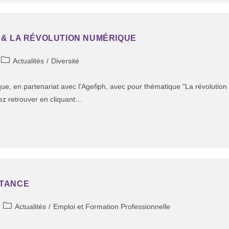
 & LA RÉVOLUTION NUMÉRIQUE
Actualités
/
Diversité
e, en partenariat avec l'Agefiph, avec pour thématique "La révolution
vez retrouver en cliquant…
STANCE
Actualités
/
Emploi et Formation Professionnelle