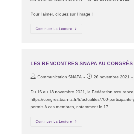
Pour l'aimer, cliquez sur l'image !
Continuer La Lecture
LES RENCONTRES SNAPA AU CONGRÈS 
Communication SNAPA
26 novembre 2021
Du 16 au 18 novembre 2021, la Fédération assurance 
https://congres.biarritz.fr/fr/actualites/700-participa
permis à ces membres, notamment le 17…
Continuer La Lecture