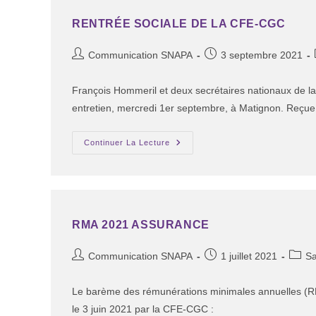
RENTRÉE SOCIALE DE LA CFE-CGC
Communication SNAPA
3 septembre 2021
François Hommeril et deux secrétaires nationaux de l
entretien, mercredi 1er septembre, à Matignon. Reçue
Continuer La Lecture
RMA 2021 ASSURANCE
Communication SNAPA
1 juillet 2021
Sa
Le barème des rémunérations minimales annuelles (RM
le 3 juin 2021 par la CFE-CGC :