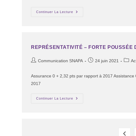
Continuer La Lecture
REPRÉSENTATIVITÉ – FORTE POUSSÉE
Communication SNAPA
24 juin 2021
Ac
Assurance 0 + 2,32 pts par rapport à 2017 Assistance 
2017
Continuer La Lecture