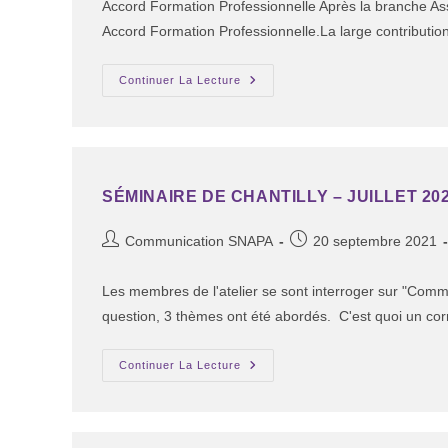
Accord Formation Professionnelle Après la branche Ass
Accord Formation Professionnelle.La large contributi
Continuer La Lecture
SÉMINAIRE DE CHANTILLY – JUILLET 20
Communication SNAPA
20 septembre 2021
Les membres de l'atelier se sont interroger sur "Comm
question, 3 thèmes ont été abordés. C'est quoi un co
Continuer La Lecture