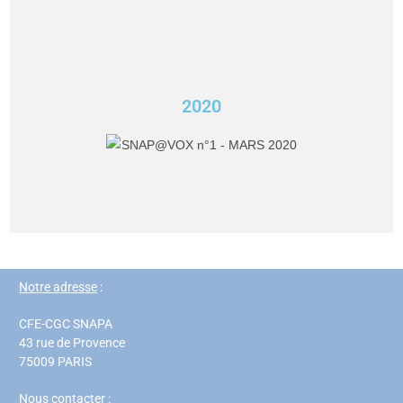
2020
Notre adresse
:
CFE-CGC SNAPA
43 rue de Provence
75009 PARIS
Nous contacter
: