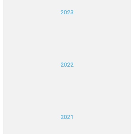
2023
2022
2021