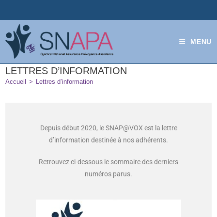
MENU
LETTRES D’INFORMATION
Accueil
>
Lettres d’information
Depuis début 2020, le SNAP@VOX est la lettre
d’information destinée à nos adhérents.
Retrouvez ci-dessous le sommaire des derniers
numéros parus.