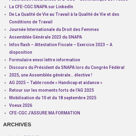
La CFE-CGC SNAPA sur LinkedIn
De La Qualité de Vie au Travail à la Qualité de Vie et des
Conditions de Travail
Journée Internationale du Droit des Femmes
Assemblée Générale 2023 du SNAPA
Infos flash – Attestation Fiscale – Exercice 2023 – A
disposition
Formulaire envoi lettre information
Discours du Président du SNAPA lors du Congrès Fédéral
2025, une Assemblée générale… élective !
AG 2025 – Table ronde « Handicap et aidance »
Retour sur les moments forts de l’AG 2025
Mobilisation du 10 et du 18 septembre 2025
Voeux 2026
CFE-CGC J’ASSURE MA FORMATION
ARCHIVES