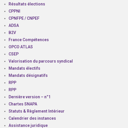
Résultats élections
CPPNI
CPNFPE / CNPEF
ADSA
B2V
France Compétences
OPCO ATLAS
CSEP
Valorisation du parcours syndical
Mandats électifs
Mandats désignatifs
RPP
RPP
Dernière version – n°1
Chartes SNAPA
Statuts & Règlement Intérieur
Calendrier des instances
Assistance juridique