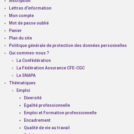
Inscription
Lettres d’information
Mon compte
Mot de passe oublié
Panier
Plan du site
Politique générale de protection des données personnelles
Qui sommes-nous ?
La Confédération
La Fédération Assurance CFE-CGC
Le SNAPA
Thématiques
Emploi
Diversité
Egalité professionnelle
Emploi et Formation professionnelle
Encadrement
Qualité de vie au travail