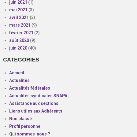
juin 2021
(1)
mai 2021
(3)
avril 2021
(3)
mars 2021
(9)
février 2021
(2)
août 2020
(9)
juin 2020
(40)
CATEGORIES
Accueil
Actualités
Actualités fédérales
Actualités syndicales SNAPA
Assistance aux sections
Liens utiles aux Adhérents
Non classé
Profil personnel
Qui sommes-nous ?