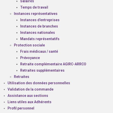
Salaires
Temps de travail
Instances représentatives
Instances d’entreprises
Instances de branches
Instances nationales
Mandats représentatifs
Protection sociale
Frais médicaux / santé
Prévoyance
Retraite complémentaire AGIRC-ARRCO
Retraites supplémentaires
Retraites
Utilisation des données personnelles
Validation de la commande
Assistance aux sections
Liens utiles aux Adhérents
Profil personnel