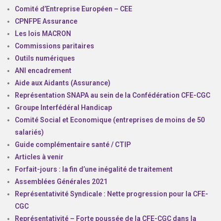
Comité d’Entreprise Européen – CEE
CPNFPE Assurance
Les lois MACRON
Commissions paritaires
Outils numériques
ANI encadrement
Aide aux Aidants (Assurance)
Représentation SNAPA au sein de la Confédération CFE-CGC
Groupe Interfédéral Handicap
Comité Social et Economique (entreprises de moins de 50
salariés)
Guide complémentaire santé / CTIP
Articles à venir
Forfait-jours : la fin d’une inégalité de traitement
Assemblées Générales 2021
Représentativité Syndicale : Nette progression pour la CFE-
CGC
Représentativité – Forte poussée de la CFE-CGC dans la