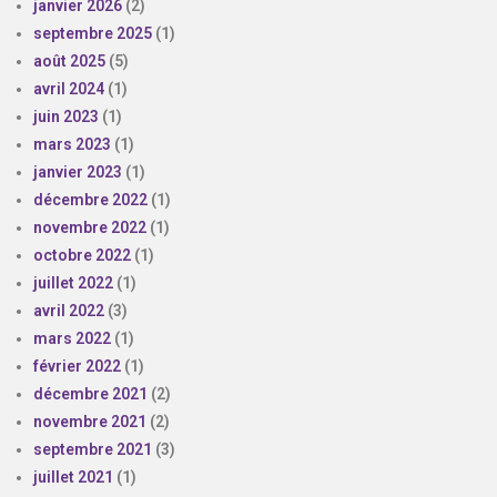
janvier 2026
(2)
septembre 2025
(1)
août 2025
(5)
avril 2024
(1)
juin 2023
(1)
mars 2023
(1)
janvier 2023
(1)
décembre 2022
(1)
novembre 2022
(1)
octobre 2022
(1)
juillet 2022
(1)
avril 2022
(3)
mars 2022
(1)
février 2022
(1)
décembre 2021
(2)
novembre 2021
(2)
septembre 2021
(3)
juillet 2021
(1)