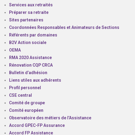
Services aux retraités
Préparer sa retraite
Sites partenaires
Coordonnées Responsables et Animateurs de Sections
Référents par domaines
B2V Action sociale
OEMA
RMA 2020 Assistance
Rénovation CQP CRCA
Bulletin d’adhésion
Liens utiles aux adhérents
Profil personnel
CSE central
Comité de groupe
Comité européen
Observatoire des métiers de l’Assistance
Accord GPEC-FP Assurance
Accord FP Assistance