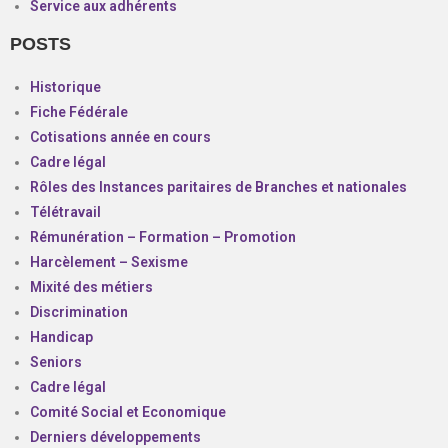
Service aux adhérents
POSTS
Historique
Fiche Fédérale
Cotisations année en cours
Cadre légal
Rôles des Instances paritaires de Branches et nationales
Télétravail
Rémunération – Formation – Promotion
Harcèlement – Sexisme
Mixité des métiers
Discrimination
Handicap
Seniors
Cadre légal
Comité Social et Economique
Derniers développements