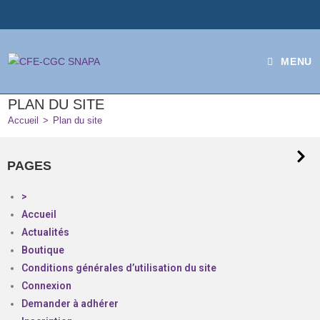
MENU
PLAN DU SITE
Accueil
>
Plan du site
PAGES
>
Accueil
Actualités
Boutique
Conditions générales d’utilisation du site
Connexion
Demander à adhérer