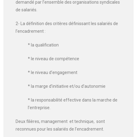
demandé par l’ensemble des organisations syndicales
de salariés.
2- La définition des critères définissant les salariés de
l’encadrement :
* la qualification
* le niveau de compétence
* le niveau d’engagement
* la marge d’initiative et/ou d’autonomie
* la responsabilité effective dans la marche de
l’entreprise.
Deux filières, management et technique, sont
reconnues pour les salariés de l’encadrement.