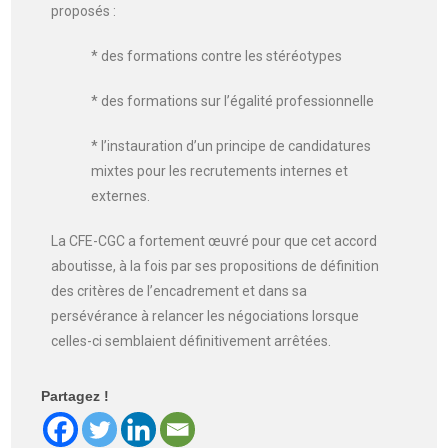
proposés :
* des formations contre les stéréotypes
* des formations sur l’égalité professionnelle
* l’instauration d’un principe de candidatures
mixtes pour les recrutements internes et
externes.
La CFE-CGC a fortement œuvré pour que cet accord
aboutisse, à la fois par ses propositions de définition
des critères de l’encadrement et dans sa
persévérance à relancer les négociations lorsque
celles-ci semblaient définitivement arrêtées.
Partagez !