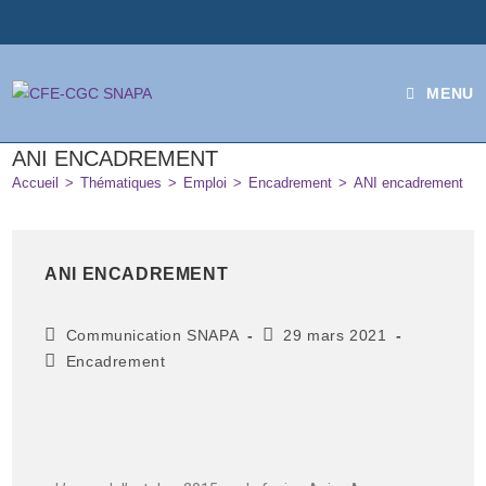
MENU
ANI ENCADREMENT
Accueil
>
Thématiques
>
Emploi
>
Encadrement
>
ANI encadrement
ANI ENCADREMENT
Communication SNAPA
29 mars 2021
Encadrement