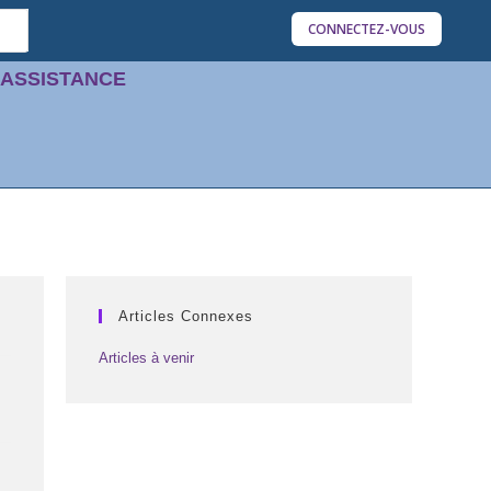
CONNECTEZ-VOUS
'ASSISTANCE
Articles Connexes
Articles à venir