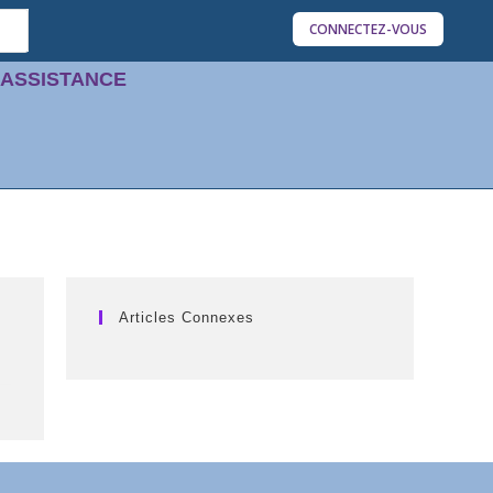
CONNECTEZ-VOUS
'ASSISTANCE
Articles Connexes