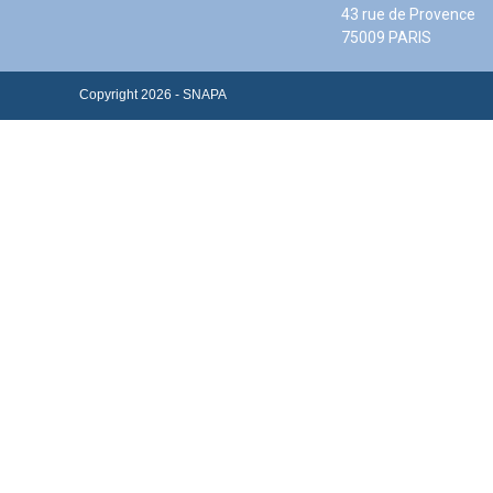
43 rue de Provence
75009 PARIS
Copyright 2026 - SNAPA