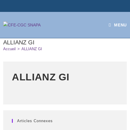
MENU
ALLIANZ GI
Accueil
>
ALLIANZ GI
ALLIANZ GI
Articles Connexes