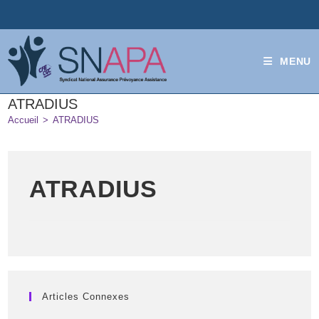
MENU
ATRADIUS
Accueil
>
ATRADIUS
ATRADIUS
Articles Connexes