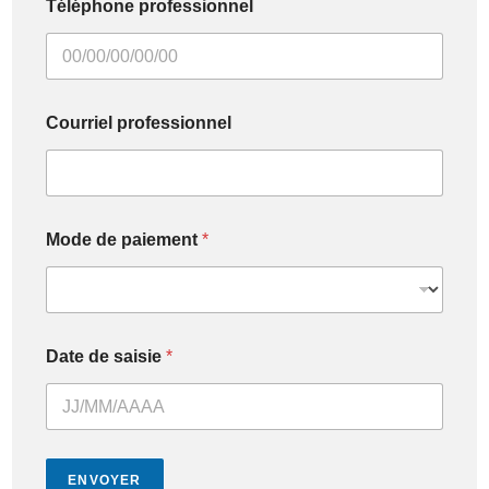
Téléphone professionnel
Courriel professionnel
Mode de paiement
*
Date de saisie
*
ENVOYER