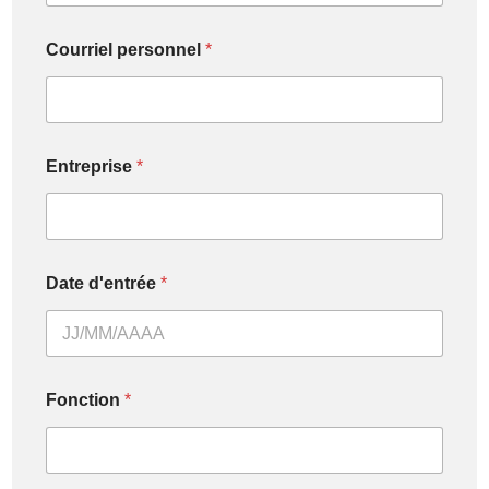
Courriel personnel
*
Entreprise
*
Date d'entrée
*
Fonction
*