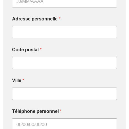
Adresse personnelle
*
Code postal
*
Ville
*
Téléphone personnel
*