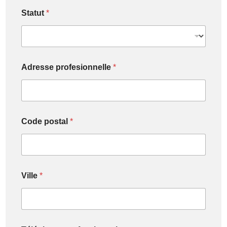
Statut
*
Adresse profesionnelle
*
Code postal
*
Ville
*