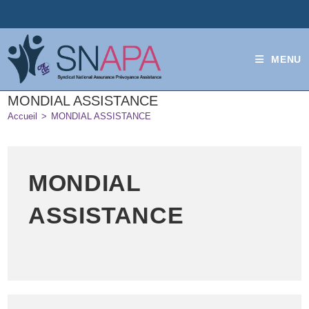
MENU
MONDIAL ASSISTANCE
Accueil
>
MONDIAL ASSISTANCE
MONDIAL
ASSISTANCE