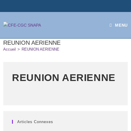
MENU
REUNION AERIENNE
Accueil
>
REUNION AERIENNE
REUNION AERIENNE
Articles Connexes