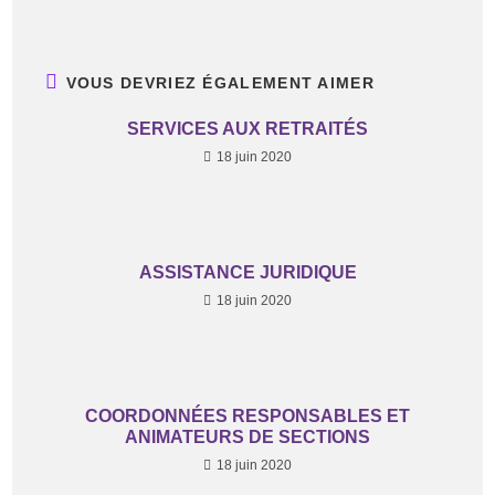
VOUS DEVRIEZ ÉGALEMENT AIMER
SERVICES AUX RETRAITÉS
18 juin 2020
ASSISTANCE JURIDIQUE
18 juin 2020
COORDONNÉES RESPONSABLES ET
ANIMATEURS DE SECTIONS
18 juin 2020