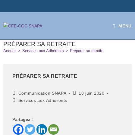
MENU
PRÉPARER SA RETRAITE
Accueil
>
Services aux Adhérents
>
Préparer sa retraite
PRÉPARER SA RETRAITE
Communication SNAPA
18 juin 2020
Services aux Adhérents
Partagez !