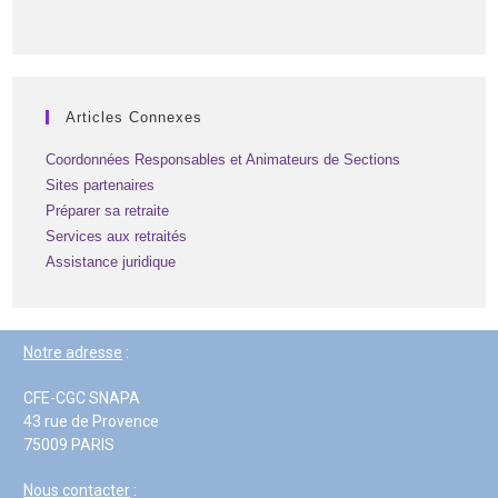
Articles Connexes
Coordonnées Responsables et Animateurs de Sections
Sites partenaires
Préparer sa retraite
Services aux retraités
Assistance juridique
Notre adresse
:
CFE-CGC SNAPA
43 rue de Provence
75009 PARIS
Nous contacter
: