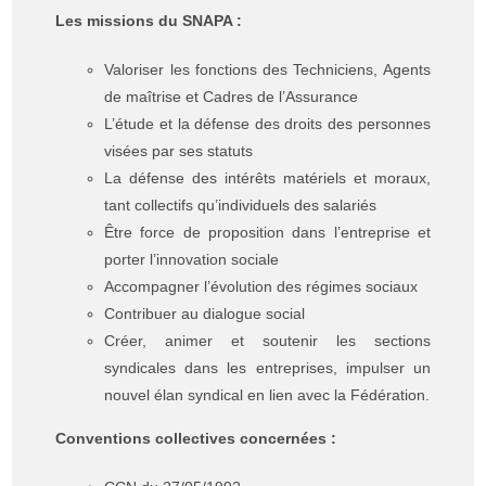
Les missions du SNAPA :
Valoriser les fonctions des Techniciens, Agents
de maîtrise et Cadres de l’Assurance
L’étude et la défense des droits des personnes
visées par ses statuts
La défense des intérêts matériels et moraux,
tant collectifs qu’individuels des salariés
Être force de proposition dans l’entreprise et
porter l’innovation sociale
Accompagner l’évolution des régimes sociaux
Contribuer au dialogue social
Créer, animer et soutenir les sections
syndicales dans les entreprises, impulser un
nouvel
élan syndical en lien avec la Fédération.
Conventions collectives concernées :