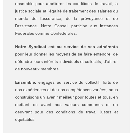
ensemble pour améliorer les conditions de travail, la
justice sociale et l’égalité de traitement des salariés du
monde de l’assurance, de la prévoyance et de
l’assistance. Notre Conseil participe aux instances
Fédérales comme Confédérales.
Notre Syndicat est au service de ses adhérents
pour leur donner les moyens de se faire entendre, de
défendre leurs intérêts individuels et collectifs, d’attirer
de nouveaux membres.
Ensemble,
engagés au service du collectif, forts de
nos expériences et de nos compétences variées, nous
construisons un avenir meilleur pour toutes et tous, en
mettant en avant nos valeurs communes et en
oeuvrant pour des conditions de travail justes et
équitables.