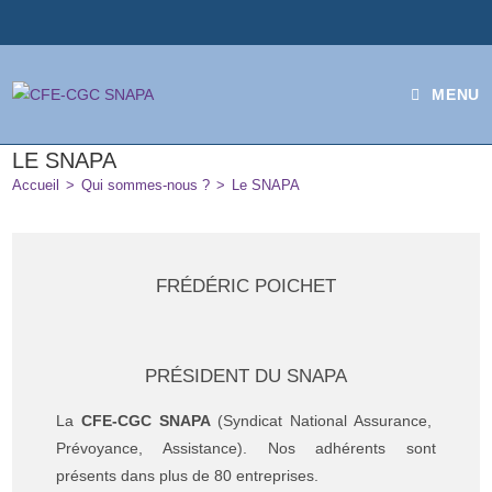
MENU
LE SNAPA
Accueil
>
Qui sommes-nous ?
>
Le SNAPA
FRÉDÉRIC POICHET
PRÉSIDENT DU SNAPA
La
CFE-CGC SNAPA
(Syndicat National Assurance,
Prévoyance,
Assistance). Nos adhérents sont
présents dans plus de 80 entreprises.