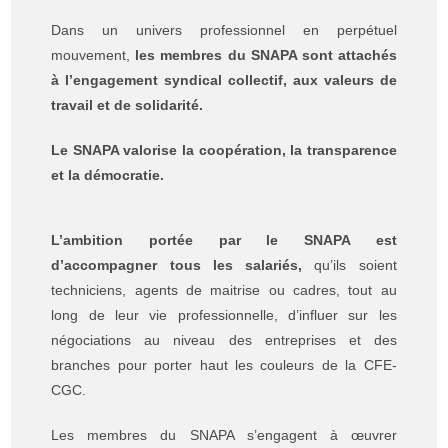
Dans un univers professionnel en perpétuel
mouvement,
les membres du SNAPA sont attachés
à l’engagement syndical collectif, aux valeurs de
travail et de solidarité.
Le SNAPA valorise la coopération, la transparence
et la démocratie.
L’ambition portée par le SNAPA est
d’accompagner tous les salariés,
qu’ils soient
techniciens, agents de maitrise ou cadres, tout au
long de leur vie professionnelle, d’influer sur les
négociations au niveau des entreprises et des
branches pour porter haut les couleurs de la CFE-
CGC.
Les membres du SNAPA s’engagent à œuvrer