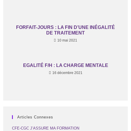
FORFAIT-JOURS : LA FIN D’UNE INÉGALITÉ
DE TRAITEMENT
10 mai 2021
EGALITÉ F/H : LA CHARGE MENTALE
16 décembre 2021
Articles Connexes
CFE-CGC J’ASSURE MA FORMATION