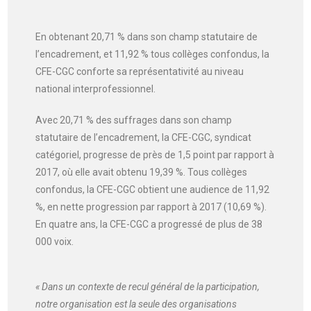
En obtenant 20,71 % dans son champ statutaire de
l’encadrement, et 11,92 % tous collèges confondus, la
CFE-CGC conforte sa représentativité au niveau
national interprofessionnel.
Avec 20,71 % des suffrages dans son champ
statutaire de l’encadrement, la CFE-CGC, syndicat
catégoriel, progresse de près de 1,5 point par rapport à
2017, où elle avait obtenu 19,39 %. Tous collèges
confondus, la CFE-CGC obtient une audience de 11,92
%, en nette progression par rapport à 2017 (10,69 %).
En quatre ans, la CFE-CGC a progressé de plus de 38
000 voix.
« Dans un contexte de recul général de la participation,
notre organisation est la seule des organisations