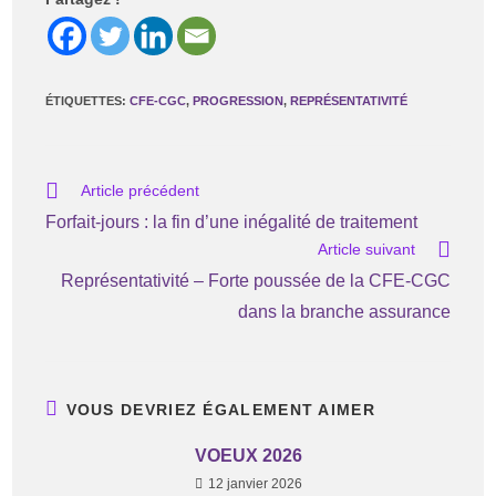
ÉTIQUETTES
:
CFE-CGC
,
PROGRESSION
,
REPRÉSENTATIVITÉ
Article précédent
Forfait-jours : la fin d’une inégalité de traitement
Article suivant
Représentativité – Forte poussée de la CFE-CGC
dans la branche assurance
VOUS DEVRIEZ ÉGALEMENT AIMER
VOEUX 2026
12 janvier 2026