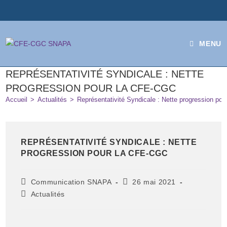
MENU
REPRÉSENTATIVITÉ SYNDICALE : NETTE
PROGRESSION POUR LA CFE-CGC
Accueil
>
Actualités
>
Représentativité Syndicale : Nette progression po
REPRÉSENTATIVITÉ SYNDICALE : NETTE
PROGRESSION POUR LA CFE-CGC
Communication SNAPA
26 mai 2021
Actualités