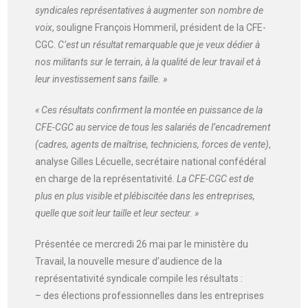
syndicales représentatives à augmenter son nombre de
voix
, souligne François Hommeril, président de la CFE-
CGC.
C’est un résultat remarquable que je veux dédier à
nos militants sur le terrain, à la qualité de leur travail et à
leur investissement sans faille. »
« Ces résultats confirment la montée en puissance de la
CFE-CGC au service de tous les salariés de l’encadrement
(cadres, agents de maîtrise, techniciens, forces de vente)
,
analyse Gilles Lécuelle, secrétaire national confédéral
en charge de la représentativité.
La CFE-CGC est de
plus en plus visible et plébiscitée dans les entreprises,
quelle que soit leur taille et leur secteur. »
Présentée ce mercredi 26 mai par le ministère du
Travail, la nouvelle mesure d’audience de la
représentativité syndicale compile les résultats :
– des élections professionnelles dans les entreprises