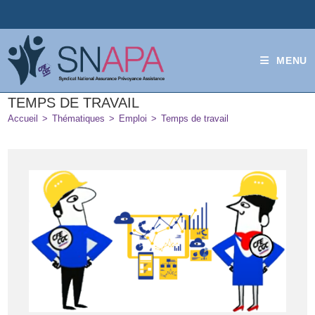
MENU
TEMPS DE TRAVAIL
Accueil
>
Thématiques
>
Emploi
>
Temps de travail