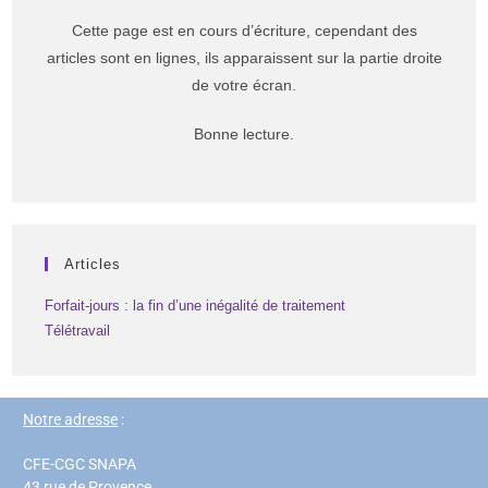
Cette page est en cours d’écriture, cependant des
articles sont en lignes, ils apparaissent sur la partie droite
de votre écran.
Bonne lecture.
Articles
Forfait-jours : la fin d’une inégalité de traitement
Télétravail
Notre adresse
:
CFE-CGC SNAPA
43 rue de Provence