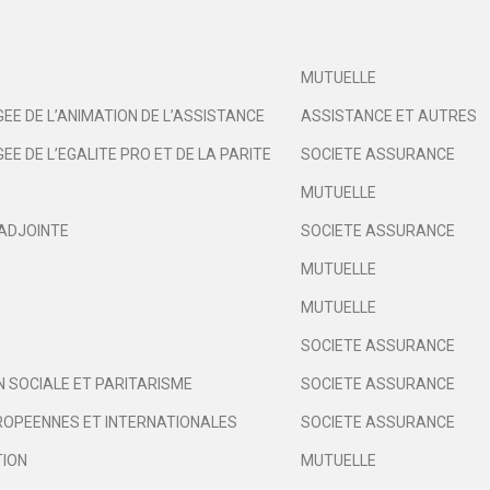
MUTUELLE
EE DE L’ANIMATION DE L’ASSISTANCE
ASSISTANCE ET AUTRES
EE DE L’EGALITE PRO ET DE LA PARITE
SOCIETE ASSURANCE
MUTUELLE
ADJOINTE
SOCIETE ASSURANCE
MUTUELLE
MUTUELLE
SOCIETE ASSURANCE
 SOCIALE ET PARITARISME
SOCIETE ASSURANCE
ROPEENNES ET INTERNATIONALES
SOCIETE ASSURANCE
TION
MUTUELLE