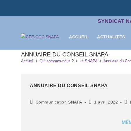
SYNDICAT N
ACCUEIL
ACTUALITÉS
ANNUAIRE DU CONSEIL SNAPA
Accueil
>
Qui sommes-nous ?
>
Le SNAPA
>
Annuaire du Co
ANNUAIRE DU CONSEIL SNAPA
Communication SNAPA
1 avril 2022
MEM