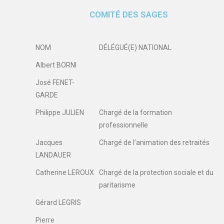
COMITÉ DES SAGES
NOM
DÉLÉGUÉ(E) NATIONAL
Albert BORNI
José FENET-
GARDE
Philippe JULIEN
Chargé de la formation
professionnelle
Jacques
Chargé de l’animation des retraités
LANDAUER
Catherine LEROUX
Chargé de la protection sociale et du
paritarisme
Gérard LEGRIS
Pierre