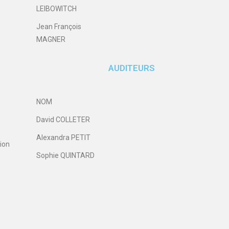
LEIBOWITCH
Jean François
MAGNER
AUDITEURS
NOM
David COLLETER
Alexandra PETIT
ion
Sophie QUINTARD