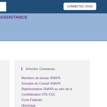
CONNECTEZ-VOUS
'ASSISTANCE
Articles Connexes
Membres du bureau SNAPA
Annuaire du Conseil SNAPA
Représentation SNAPA au sein de la
Confédération CFE-CGC
Fiche Fédérale
Historique