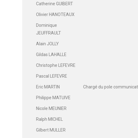
Catherine GUIBERT
Olivier HANOTEAUX
Dominique
JEUFFRAULT
Alain JOLLY
Gildas LAHALLE
Christophe LEFEVRE
Pascal LEFEVRE
Eric MARTIN
Chargé du pole communicat
Philippe MATUIVE
Nicole MEUNIER
Ralph MICHEL
Gilbert MULLER