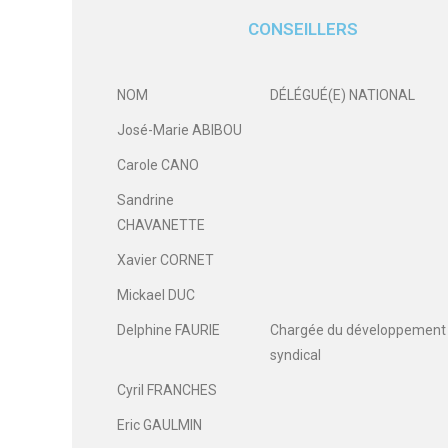
CONSEILLERS
NOM
DÉLÉGUÉ(E) NATIONAL
José-Marie ABIBOU
Carole CANO
Sandrine
CHAVANETTE
Xavier CORNET
Mickael DUC
Delphine FAURIE
Chargée du développement
syndical
Cyril FRANCHES
Eric GAULMIN