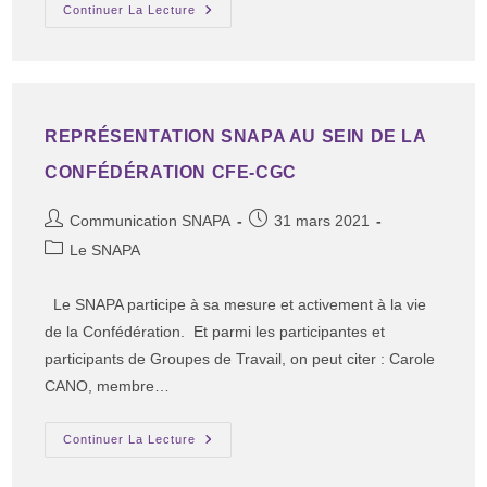
Continuer La Lecture
REPRÉSENTATION SNAPA AU SEIN DE LA
CONFÉDÉRATION CFE-CGC
Communication SNAPA
31 mars 2021
Le SNAPA
Le SNAPA participe à sa mesure et activement à la vie
de la Confédération. Et parmi les participantes et
participants de Groupes de Travail, on peut citer : Carole
CANO, membre…
Continuer La Lecture