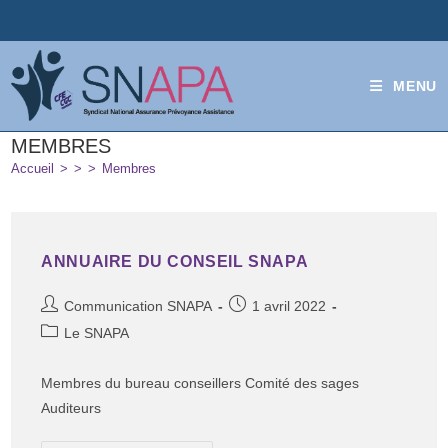
MENU
MEMBRES
Accueil
>
>
>
Membres
ANNUAIRE DU CONSEIL SNAPA
Communication SNAPA
1 avril 2022
Le SNAPA
Membres du bureau conseillers Comité des sages
Auditeurs