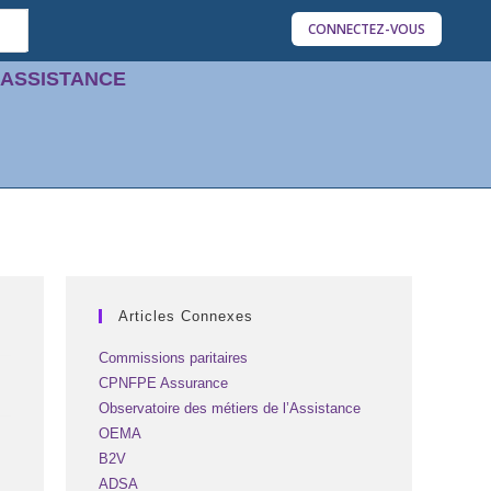
CONNECTEZ-VOUS
'ASSISTANCE
Articles Connexes
Commissions paritaires
CPNFPE Assurance
Observatoire des métiers de l’Assistance
OEMA
B2V
ADSA