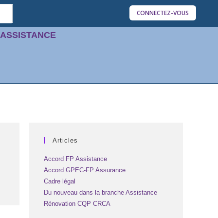
CONNECTEZ-VOUS
'ASSISTANCE
Articles
Accord FP Assistance
Accord GPEC-FP Assurance
Cadre légal
Du nouveau dans la branche Assistance
Rénovation CQP CRCA