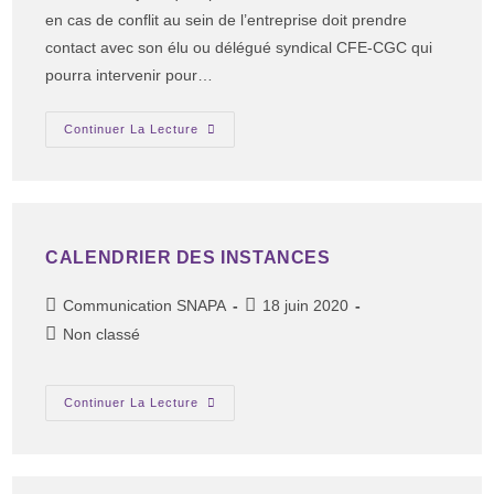
en cas de conflit au sein de l’entreprise doit prendre
contact avec son élu ou délégué syndical CFE-CGC qui
pourra intervenir pour…
Continuer La Lecture
CALENDRIER DES INSTANCES
Communication SNAPA
18 juin 2020
Non classé
Continuer La Lecture