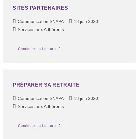
SITES PARTENAIRES
Communication SNAPA
18 juin 2020
Services aux Adhérents
Continuer La Lecture
PRÉPARER SA RETRAITE
Communication SNAPA
18 juin 2020
Services aux Adhérents
Continuer La Lecture