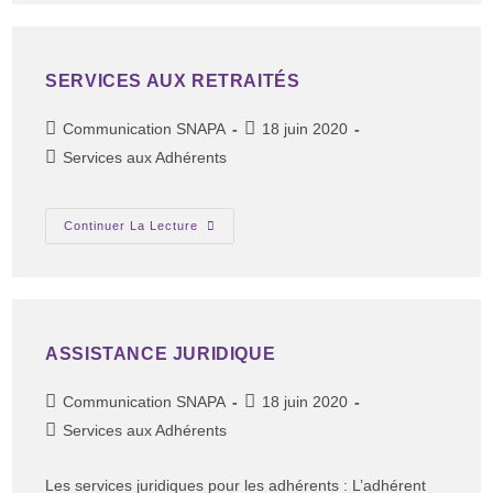
SERVICES AUX RETRAITÉS
Communication SNAPA
18 juin 2020
Services aux Adhérents
Continuer La Lecture
ASSISTANCE JURIDIQUE
Communication SNAPA
18 juin 2020
Services aux Adhérents
Les services juridiques pour les adhérents : L’adhérent