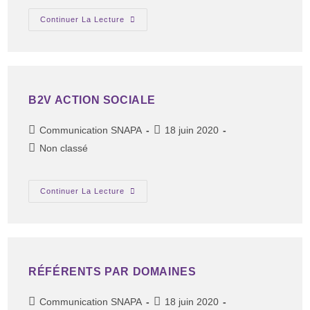
Continuer La Lecture
B2V ACTION SOCIALE
Communication SNAPA
18 juin 2020
Non classé
Continuer La Lecture
RÉFÉRENTS PAR DOMAINES
Communication SNAPA
18 juin 2020