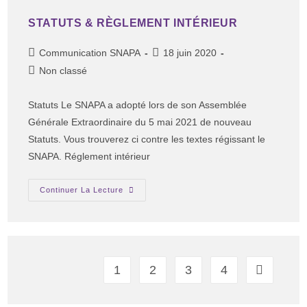
STATUTS & RÈGLEMENT INTÉRIEUR
Communication SNAPA
18 juin 2020
Non classé
Statuts Le SNAPA a adopté lors de son Assemblée
Générale Extraordinaire du 5 mai 2021 de nouveau
Statuts. Vous trouverez ci contre les textes régissant le
SNAPA. Réglement intérieur
Continuer La Lecture
1
2
3
4