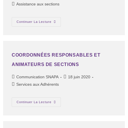
Assistance aux sections
Continuer La Lecture
COORDONNÉES RESPONSABLES ET
ANIMATEURS DE SECTIONS
Communication SNAPA
18 juin 2020
Services aux Adhérents
Continuer La Lecture