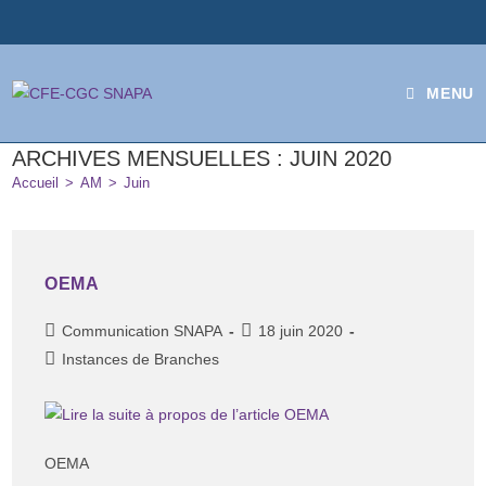
MENU
ARCHIVES MENSUELLES : JUIN 2020
Accueil
>
AM
>
Juin
OEMA
Communication SNAPA
18 juin 2020
Instances de Branches
OEMA