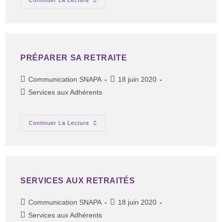
Continuer La Lecture
PRÉPARER SA RETRAITE
Communication SNAPA
18 juin 2020
Services aux Adhérents
Continuer La Lecture
SERVICES AUX RETRAITÉS
Communication SNAPA
18 juin 2020
Services aux Adhérents