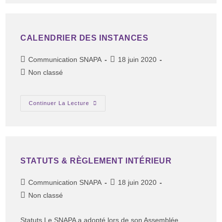
CALENDRIER DES INSTANCES
Communication SNAPA
18 juin 2020
Non classé
Continuer La Lecture
STATUTS & RÈGLEMENT INTÉRIEUR
Communication SNAPA
18 juin 2020
Non classé
Statuts Le SNAPA a adopté lors de son Assemblée