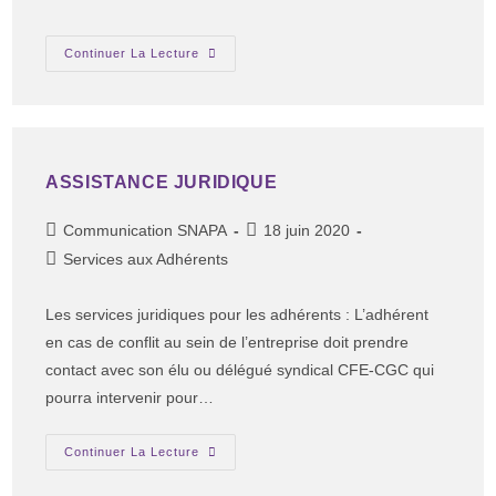
Continuer La Lecture
ASSISTANCE JURIDIQUE
Communication SNAPA
18 juin 2020
Services aux Adhérents
Les services juridiques pour les adhérents : L’adhérent
en cas de conflit au sein de l’entreprise doit prendre
contact avec son élu ou délégué syndical CFE-CGC qui
pourra intervenir pour…
Continuer La Lecture