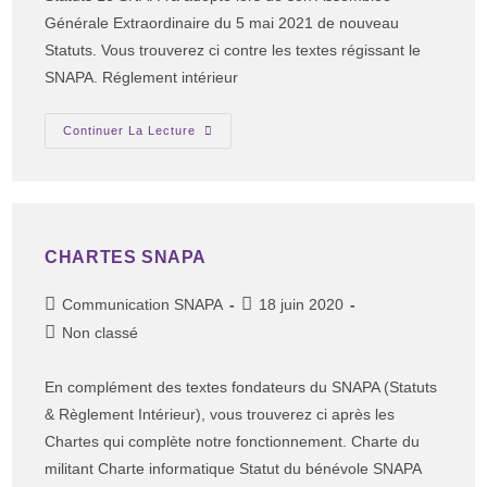
Générale Extraordinaire du 5 mai 2021 de nouveau
Statuts. Vous trouverez ci contre les textes régissant le
SNAPA. Réglement intérieur
Continuer La Lecture
CHARTES SNAPA
Communication SNAPA
18 juin 2020
Non classé
En complément des textes fondateurs du SNAPA (Statuts
& Règlement Intérieur), vous trouverez ci après les
Chartes qui complète notre fonctionnement. Charte du
militant Charte informatique Statut du bénévole SNAPA