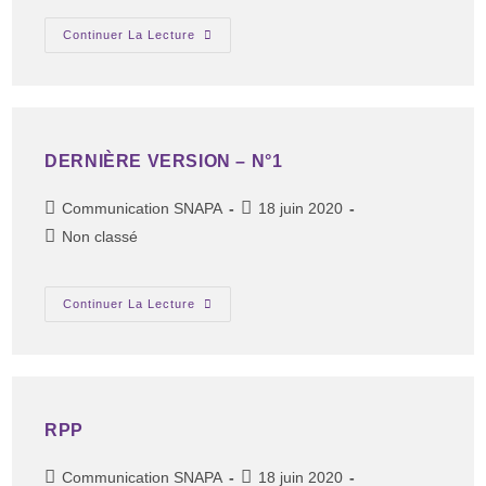
Continuer La Lecture
DERNIÈRE VERSION – N°1
Communication SNAPA
18 juin 2020
Non classé
Continuer La Lecture
RPP
Communication SNAPA
18 juin 2020