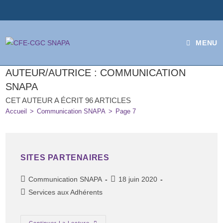
MENU
AUTEUR/AUTRICE :
COMMUNICATION
SNAPA
CET AUTEUR A ÉCRIT 96 ARTICLES
Accueil
>
Communication SNAPA
>
Page 7
SITES PARTENAIRES
Communication SNAPA
18 juin 2020
Services aux Adhérents