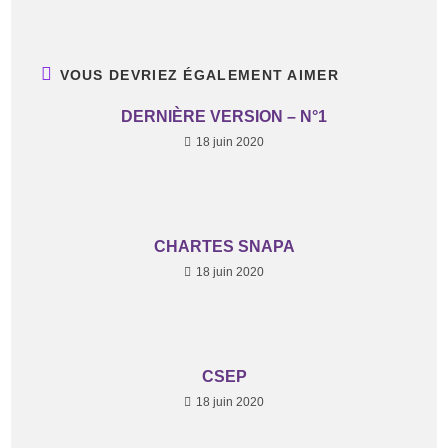
VOUS DEVRIEZ ÉGALEMENT AIMER
DERNIÈRE VERSION – N°1
18 juin 2020
CHARTES SNAPA
18 juin 2020
CSEP
18 juin 2020