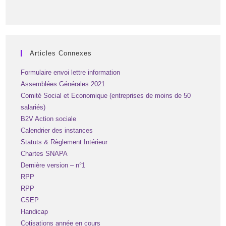
Articles Connexes
Formulaire envoi lettre information
Assemblées Générales 2021
Comité Social et Economique (entreprises de moins de 50
salariés)
B2V Action sociale
Calendrier des instances
Statuts & Règlement Intérieur
Chartes SNAPA
Dernière version – n°1
RPP
RPP
CSEP
Handicap
Cotisations année en cours