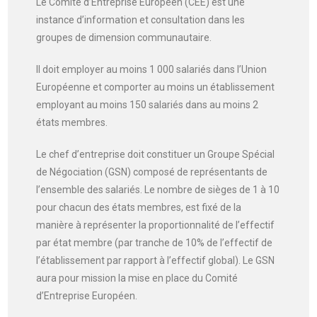
Le Comité d’Entreprise Européen (CEE) est une
instance d’information et consultation dans les
groupes de dimension communautaire.
Il doit employer au moins 1 000 salariés dans l’Union
Européenne et comporter au moins un établissement
employant au moins 150 salariés dans au moins 2
états membres.
Le chef d’entreprise doit constituer un Groupe Spécial
de Négociation (GSN) composé de représentants de
l’ensemble des salariés. Le nombre de sièges de 1 à 10
pour chacun des états membres, est fixé de la
manière à représenter la proportionnalité de l’effectif
par état membre (par tranche de 10% de l’effectif de
l’établissement par rapport à l’effectif global). Le GSN
aura pour mission la mise en place du Comité
d’Entreprise Européen.