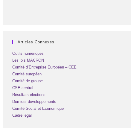
Articles Connexes
Outils numériques
Les lois MACRON
Comité d’Entreprise Européen – CEE
Comité européen
Comité de groupe
CSE central
Résultats élections
Derniers développements
Comité Social et Economique
Cadre légal