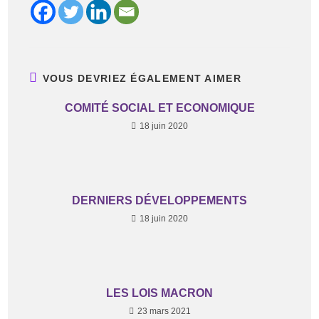
VOUS DEVRIEZ ÉGALEMENT AIMER
COMITÉ SOCIAL ET ECONOMIQUE
18 juin 2020
DERNIERS DÉVELOPPEMENTS
18 juin 2020
LES LOIS MACRON
23 mars 2021