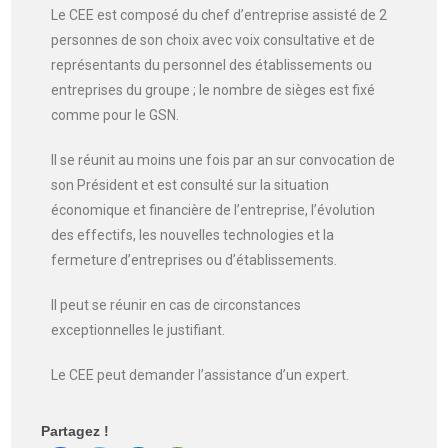
Le CEE est composé du chef d’entreprise assisté de 2
personnes de son choix avec voix consultative et de
représentants du personnel des établissements ou
entreprises du groupe ; le nombre de sièges est fixé
comme pour le GSN.
Il se réunit au moins une fois par an sur convocation de
son Président et est consulté sur la situation
économique et financière de l’entreprise, l’évolution
des effectifs, les nouvelles technologies et la
fermeture d’entreprises ou d’établissements.
Il peut se réunir en cas de circonstances
exceptionnelles le justifiant.
Le CEE peut demander l’assistance d’un expert.
Partagez !