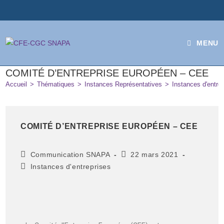
MENU
COMITÉ D’ENTREPRISE EUROPÉEN – CEE
Accueil
>
Thématiques
>
Instances Représentatives
>
Instances d'entre
COMITÉ D’ENTREPRISE EUROPÉEN – CEE
Communication SNAPA
22 mars 2021
Instances d'entreprises