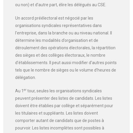
ou non) et d’autre part, élire les délégués au CSE.
Un accord préélectoral est négocié par les
organisations syndicales représentatives dans
l’entreprise, dans la branche ou au niveau national. Il
détermine les modalités d’organisation et de
déroulement des opérations électorales, la répartition
des sièges et des collèges électoraux, le nombre
d’établissements. Il peut aussi modifier d’autres points
tels que le nombre de sièges ou le volume d’heures de
délégation.
er
Au 1
tour, seules les organisations syndicales
peuvent présenter des listes de candidats. Les listes
doivent être établies par collège et séparément pour
les titulaires et suppléants. Les listes doivent
comporter autant de candidats que de postes à
pourvoir. Les listes incomplètes sont possibles à