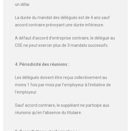
un délai.
La durée du mandat des délégués est de 4 ans sauf
accord contraire prévoyant une durée inférieure.
A défaut d’accord d’entreprise contraire, le délégué au
CSE ne peut exercer plus de 3 mandats successifs.
4. Périodicité des réunions :
Les délégués doivent être reçus collectivement au
moins 1 fois par mois par l’employeur à l’initiative de
l’employeur.
Sauf accord contraire, le suppléant ne participe aux
réunions qu’en l’absence du titulaire.