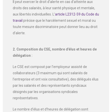
Il peut exercer le droit d’alerte en cas d’atteinte aux
droits des salariés, à leur santé physique et mentale,
aux libertés individuelles. L’
article L2312-59 du Code du
travail
précise que le harcèlement sexuel et moral ou
toute mesure discriminatoire peut donner lieu au droit
d’alerte.
2. Composition du CSE, nombre d’élus et heures de
délégation :
Le CSE est composé par l’employeur assisté de
collaborateurs (3 maximum qui sont salariés de
l’entreprise et ont voix consultative), des délégués élus
par les salariés et des représentants syndicaux
désignés par les organisations syndicales
représentatives.
Le nombre d’élus et d’heures de délégation sont