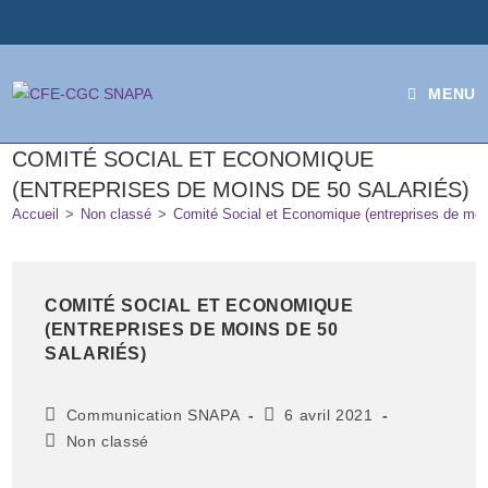
MENU
COMITÉ SOCIAL ET ECONOMIQUE
(ENTREPRISES DE MOINS DE 50 SALARIÉS)
Accueil
>
Non classé
>
Comité Social et Economique (entreprises de moin
COMITÉ SOCIAL ET ECONOMIQUE
(ENTREPRISES DE MOINS DE 50
SALARIÉS)
Communication SNAPA
6 avril 2021
Non classé