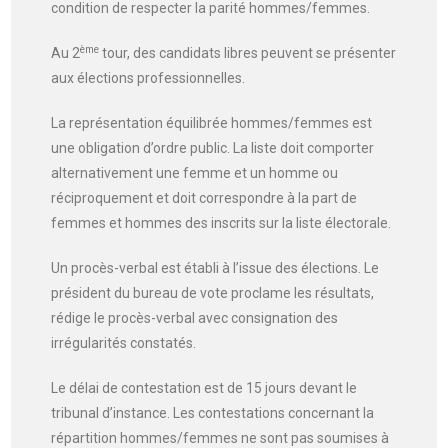
condition de respecter la parité hommes/femmes.
ème
Au 2
tour, des candidats libres peuvent se présenter
aux élections professionnelles.
La représentation équilibrée hommes/femmes est
une obligation d’ordre public. La liste doit comporter
alternativement une femme et un homme ou
réciproquement et doit correspondre à la part de
femmes et hommes des inscrits sur la liste électorale.
Un procès-verbal est établi à l’issue des élections. Le
président du bureau de vote proclame les résultats,
rédige le procès-verbal avec consignation des
irrégularités constatés.
Le délai de contestation est de 15 jours devant le
tribunal d’instance. Les contestations concernant la
répartition hommes/femmes ne sont pas soumises à