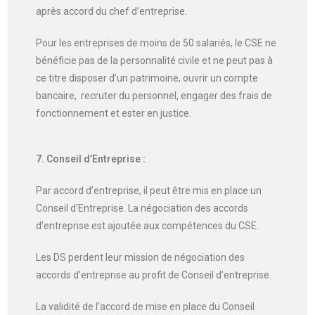
après accord du chef d’entreprise.
Pour les entreprises de moins de 50 salariés, le CSE ne
bénéficie pas de la personnalité civile et ne peut pas à
ce titre disposer d’un patrimoine, ouvrir un compte
bancaire, recruter du personnel, engager des frais de
fonctionnement et ester en justice.
7. Conseil d’Entreprise :
Par accord d’entreprise, il peut être mis en place un
Conseil d’Entreprise. La négociation des accords
d’entreprise est ajoutée aux compétences du CSE.
Les DS perdent leur mission de négociation des
accords d’entreprise au profit de Conseil d’entreprise.
La validité de l’accord de mise en place du Conseil