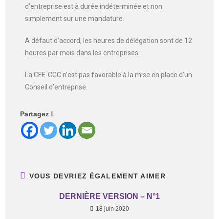
d’entreprise est à durée indéterminée et non
simplement sur une mandature.
A défaut d’accord, les heures de délégation sont de 12
heures par mois dans les entreprises.
La CFE-CGC n’est pas favorable à la mise en place d’un
Conseil d’entreprise.
Partagez !
VOUS DEVRIEZ ÉGALEMENT AIMER
DERNIÈRE VERSION – N°1
18 juin 2020