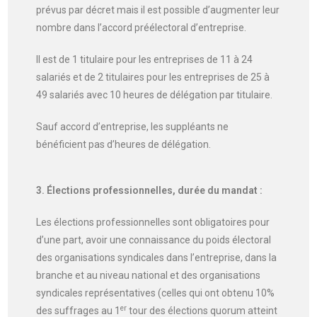
prévus par décret mais il est possible d’augmenter leur
nombre dans l’accord préélectoral d’entreprise.
Il est de 1 titulaire pour les entreprises de 11 à 24
salariés et de 2 titulaires pour les entreprises de 25 à
49 salariés avec 10 heures de délégation par titulaire.
Sauf accord d’entreprise, les suppléants ne
bénéficient pas d’heures de délégation.
3. Élections professionnelles, durée du mandat :
Les élections professionnelles sont obligatoires pour
d’une part, avoir une connaissance du poids électoral
des organisations syndicales dans l’entreprise, dans la
branche et au niveau national et des organisations
syndicales représentatives (celles qui ont obtenu 10%
er
des suffrages au 1
tour des élections quorum atteint