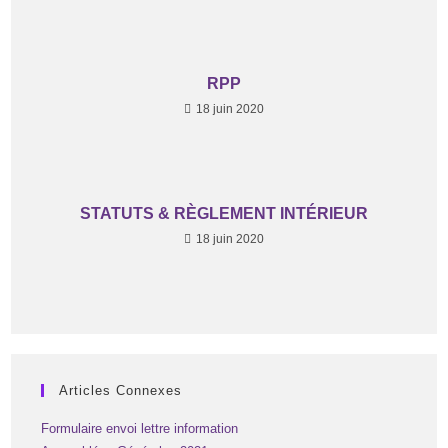
RPP
18 juin 2020
STATUTS & RÈGLEMENT INTÉRIEUR
18 juin 2020
Articles Connexes
Formulaire envoi lettre information