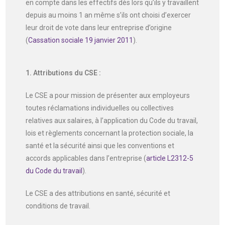
en compte dans les effectifs dès lors qu’ils y travaillent
depuis au moins 1 an même s’ils ont choisi d’exercer
leur droit de vote dans leur entreprise d’origine
(
Cassation sociale 19 janvier 2011
).
1. Attributions du CSE :
Le CSE a pour mission de présenter aux employeurs
toutes réclamations individuelles ou collectives
relatives aux salaires, à l’application du Code du travail,
lois et règlements concernant la protection sociale, la
santé et la sécurité ainsi que les conventions et
accords applicables dans l’entreprise (
article L2312-5
du Code du travail
).
Le CSE a des attributions en santé, sécurité et
conditions de travail.