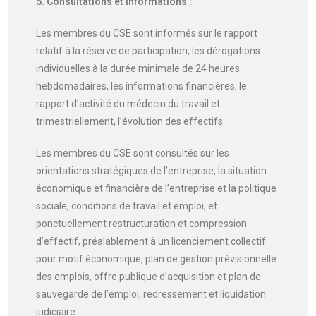
5. Consultations et informations :
Les membres du CSE sont informés sur le rapport
relatif à la réserve de participation, les dérogations
individuelles à la durée minimale de 24 heures
hebdomadaires, les informations financières, le
rapport d’activité du médecin du travail et
trimestriellement, l’évolution des effectifs.
Les membres du CSE sont consultés sur les
orientations stratégiques de l’entreprise, la situation
économique et financière de l’entreprise et la politique
sociale, conditions de travail et emploi, et
ponctuellement restructuration et compression
d’effectif, préalablement à un licenciement collectif
pour motif économique, plan de gestion prévisionnelle
des emplois, offre publique d’acquisition et plan de
sauvegarde de l’emploi, redressement et liquidation
judiciaire.