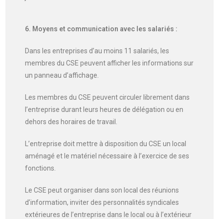
6. Moyens et communication avec les salariés :
Dans les entreprises d’au moins 11 salariés, les
membres du CSE peuvent afficher les informations sur
un panneau d’affichage.
Les membres du CSE peuvent circuler librement dans
l’entreprise durant leurs heures de délégation ou en
dehors des horaires de travail.
L’entreprise doit mettre à disposition du CSE un local
aménagé et le matériel nécessaire à l’exercice de ses
fonctions.
Le CSE peut organiser dans son local des réunions
d’information, inviter des personnalités syndicales
extérieures de l’entreprise dans le local ou à l’extérieur