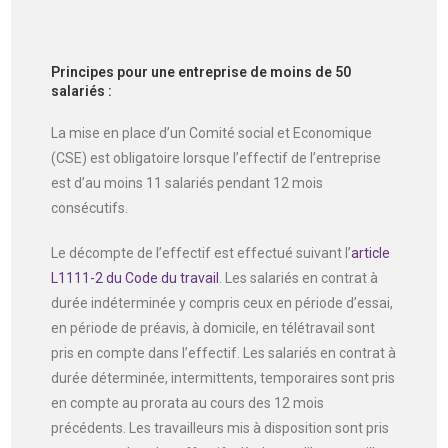
Principes pour une entreprise de moins de 50
salariés :
La mise en place d’un Comité social et Economique
(CSE) est obligatoire lorsque l’effectif de l’entreprise
est d’au moins 11 salariés pendant 12 mois
consécutifs.
Le décompte de l’effectif est effectué suivant l’
article
L1111-2 du Code du travail
. Les salariés en contrat à
durée indéterminée y compris ceux en période d’essai,
en période de préavis, à domicile, en télétravail sont
pris en compte dans l’effectif. Les salariés en contrat à
durée déterminée, intermittents, temporaires sont pris
en compte au prorata au cours des 12 mois
précédents. Les travailleurs mis à disposition sont pris