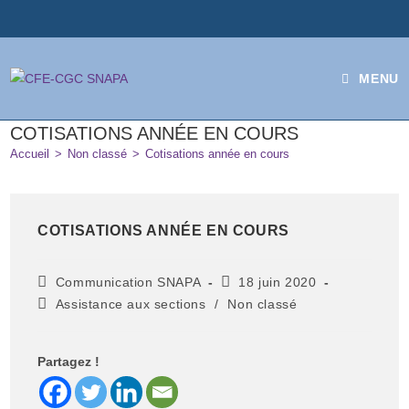
MENU
COTISATIONS ANNÉE EN COURS
Accueil
>
Non classé
>
Cotisations année en cours
COTISATIONS ANNÉE EN COURS
Communication SNAPA
18 juin 2020
Assistance aux sections
/
Non classé
Partagez !