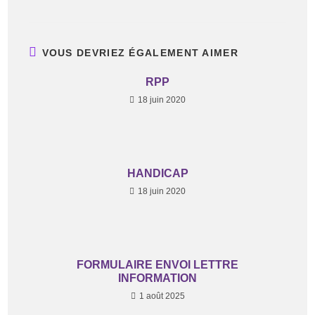
VOUS DEVRIEZ ÉGALEMENT AIMER
RPP
18 juin 2020
HANDICAP
18 juin 2020
FORMULAIRE ENVOI LETTRE
INFORMATION
1 août 2025