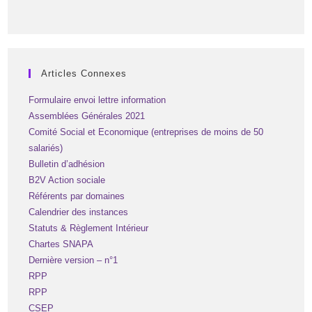
Articles Connexes
Formulaire envoi lettre information
Assemblées Générales 2021
Comité Social et Economique (entreprises de moins de 50
salariés)
Bulletin d’adhésion
B2V Action sociale
Référents par domaines
Calendrier des instances
Statuts & Règlement Intérieur
Chartes SNAPA
Dernière version – n°1
RPP
RPP
CSEP